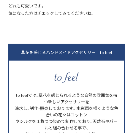
どれも可愛いです。
気になった方はチエックしてみてくださいね。
草花を感じるハンドメイドアクセサリー｜to feel
to feelでは、草花を感じられるような自然の雰囲気を持
つ新しいアクセサリーを
追求し、制作・販売しております。水彩画を描くような色
合いの花々はコットン
やシルクを１枚づつ染めて制作しており、天然石やパー
ルと組み合わせる事で、