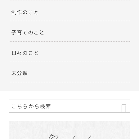
制作のこと
子育てのこと
日々のこと
未分類