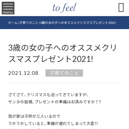

menu
ホーム
>
子育てのこと
>
3歳の女の子へのオススメクリスマスプレゼント2021!
3歳の女の子へのオススメクリ
スマスプレゼント2021!
2021.12.08
子育てのこと
さてさて、クリスマスも迫ってきていますが、
サンタの皆様、プレゼントの準備はお済みですか？？
我が家は子供が三人いるので
うかうかしていると、準備が遅れてしまって大変！！