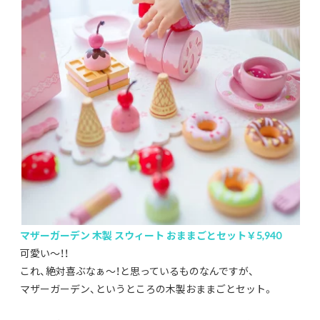
マザーガーデン 木製 スウィート おままごとセット￥5,940
可愛い〜！！
これ、絶対喜ぶなぁ〜！と思っているものなんですが、
マザーガーデン、というところの木製おままごとセット。