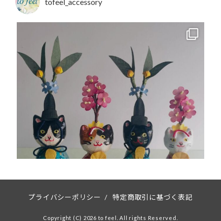
tofeel_accessory
プライバシーポリシー
/
特定商取引に基づく表記
Copyright (C) 2026 to feel. All rights Reserved.