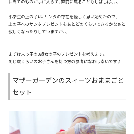
目当てのものが手に入らず、直前に焦ることもしばしば、、、
小学生の上の子は、サンタの存在を怪しく思い始めたので、
上の子へのサンタプレゼントもあとどのくらいできるかなぁと
寂しくなったりしていますが、、
まずは末っ子の3歳女の子のプレゼントを考えます。
同じ歳くらいのお子さんを持つ方の参考になれば幸いです♪
マザーガーデンのスィーツおままごと
セット