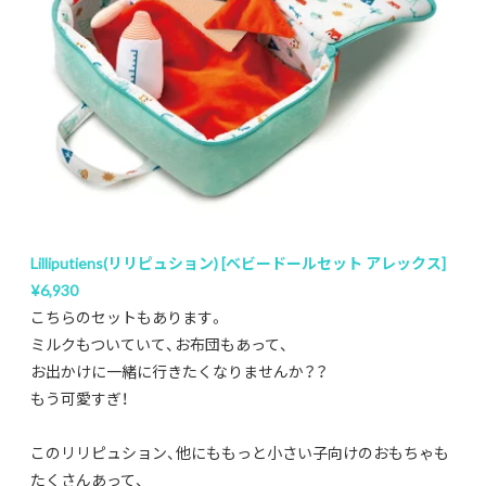
Lilliputiens(リリピュション) [ベビードールセット アレックス]
¥6,930
こちらのセットもあります。
ミルクもついていて、お布団もあって、
お出かけに一緒に行きたくなりませんか？？
もう可愛すぎ！
このリリピュション、他にももっと小さい子向けのおもちゃも
たくさんあって、