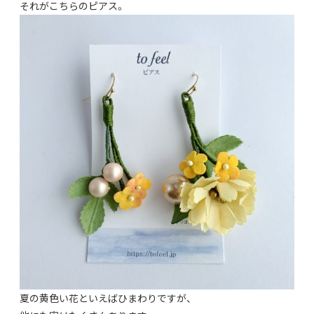
それがこちらのピアス。
夏の黄色い花といえばひまわりですが、