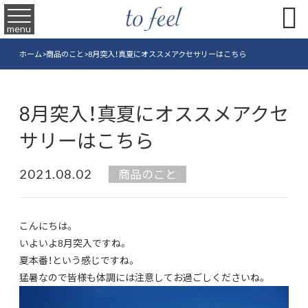

menu
ホーム
>
商品のこと
>
8月突入！真夏にオススメアクセサリーはこちら
8月突入！真夏にオススメアクセ
サリーはこちら
2021.08.02
商品のこと
こんにちは。
いよいよ8月突入ですね。
夏本番！という感じですね。
猛暑なので皆様も体調には注意してお過ごしくださいね。