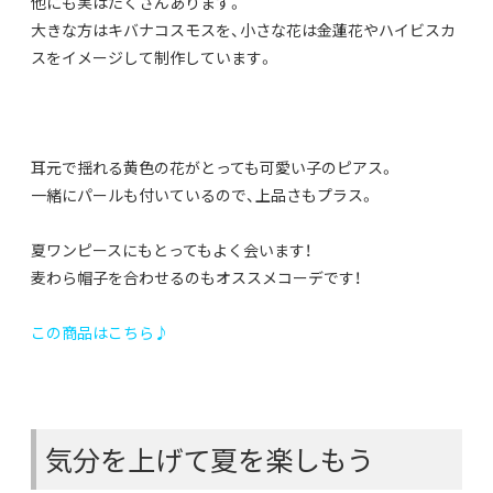
他にも実はたくさんあります。
大きな方はキバナコスモスを、小さな花は金蓮花やハイビスカ
スをイメージして制作しています。
耳元で揺れる黄色の花がとっても可愛い子のピアス。
一緒にパールも付いているので、上品さもプラス。
夏ワンピースにもとってもよく会います！
麦わら帽子を合わせるのもオススメコーデです！
この商品はこちら♪
気分を上げて夏を楽しもう