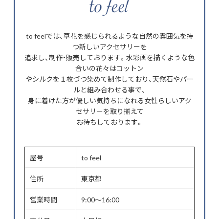
to feelでは、草花を感じられるような自然の雰囲気を持
つ新しいアクセサリーを
追求し、制作・販売しております。水彩画を描くような色
合いの花々はコットン
やシルクを１枚づつ染めて制作しており、天然石やパー
ルと組み合わせる事で、
身に着けた方が優しい気持ちになれる女性らしいアク
セサリーを取り揃えて
お待ちしております。
屋号
to feel
住所
東京都
営業時間
9:00～16:00