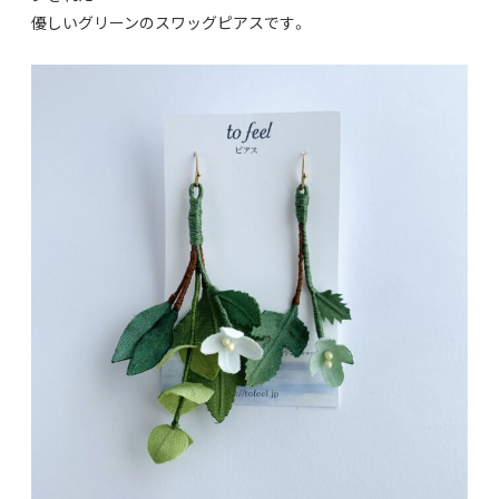
優しいグリーンのスワッグピアスです。