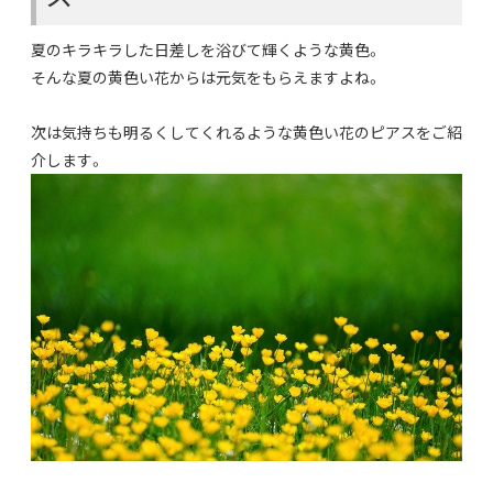
夏のキラキラした日差しを浴びて輝くような黄色。
そんな夏の黄色い花からは元気をもらえますよね。
次は気持ちも明るくしてくれるような黄色い花のピアスをご紹
介します。