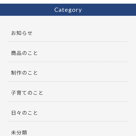
Category
お知らせ
商品のこと
制作のこと
子育てのこと
日々のこと
未分類