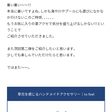
暑い暑い〜〜！！
本当に暑いですよね、しかも海や川やプールにも遊びになかな
か行けないこのご時世、、、、、、
もうお気に入りの夏アクセで気分を盛り上げるしかない！！とい
うことで
ご紹介させていただきました。
また次回第二弾をご紹介したいと思います。
少しでも楽しんでいただけたらと思います。
ではまた〜〜。
草花を感じるハンドメイドアクセサリー｜to feel