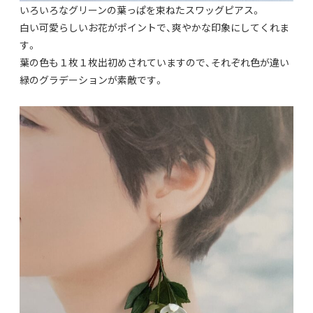
いろいろなグリーンの葉っぱを束ねたスワッグピアス。
白い可愛らしいお花がポイントで、爽やかな印象にしてくれま
す。
葉の色も１枚１枚出初めされていますので、それぞれ色が違い
緑のグラデーションが素敵です。