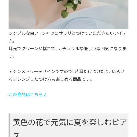
シンプルな白いTシャツにサラリとつけていただきたいアイテ
ム。
耳元でグリーンが揺れて、ナチュラルな優しい雰囲気になりま
す。
アシンメトリーデザインですので、片耳だけつけたり、いろい
ろアレンジしたつけ方も楽しめる商品です。
この商品はこちら♪
黄色の花で元気に夏を楽しむピア
ス