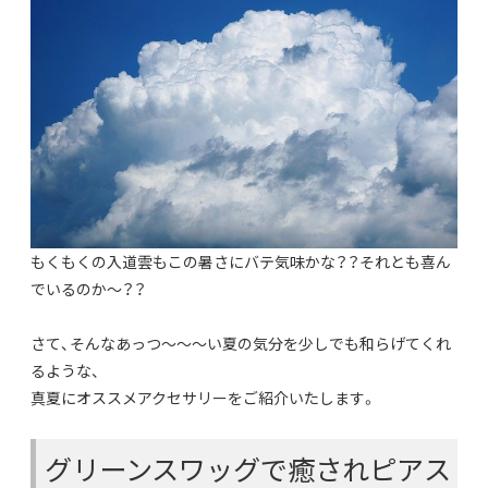
もくもくの入道雲もこの暑さにバテ気味かな？？それとも喜ん
でいるのか〜？？
さて、そんなあっつ〜〜〜い夏の気分を少しでも和らげてくれ
るような、
真夏にオススメアクセサリーをご紹介いたします。
グリーンスワッグで癒されピアス