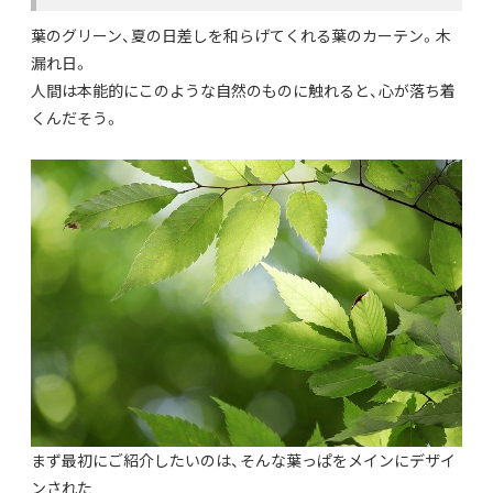
葉のグリーン、夏の日差しを和らげてくれる葉のカーテン。木
漏れ日。
人間は本能的にこのような自然のものに触れると、心が落ち着
くんだそう。
まず最初にご紹介したいのは、そんな葉っぱをメインにデザイ
ンされた